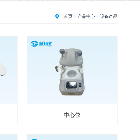
首页
>
产品中心
>
设备产品
中心仪