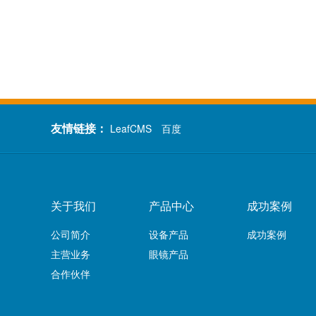
友情链接：
LeafCMS
百度
关于我们
产品中心
成功案例
公司简介
设备产品
成功案例
主营业务
眼镜产品
合作伙伴