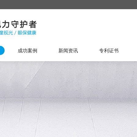
成功案例
新闻资讯
专利证书