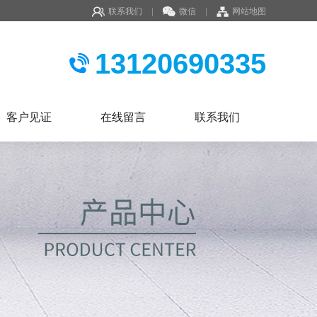
联系我们
|
微信
|
网站地图
13120690335
客户见证
在线留言
联系我们