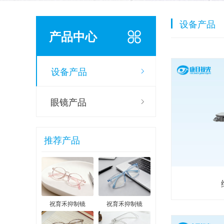
设备产品
产品中心
设备产品
眼镜产品
推荐产品
祝育禾抑制镜
祝育禾抑制镜