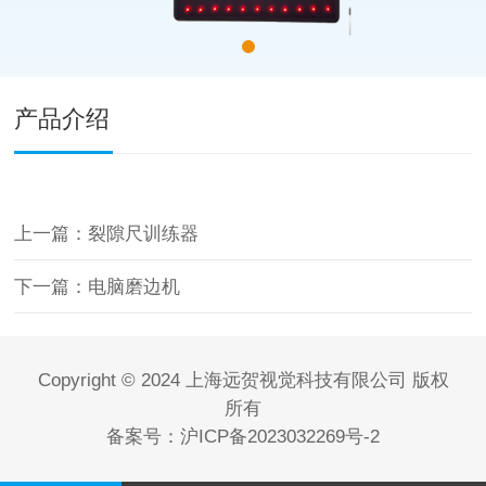
产品介绍
上一篇：裂隙尺训练器
下一篇：电脑磨边机
Copyright © 2024 上海远贺视觉科技有限公司 版权
所有
备案号：
沪ICP备2023032269号-2