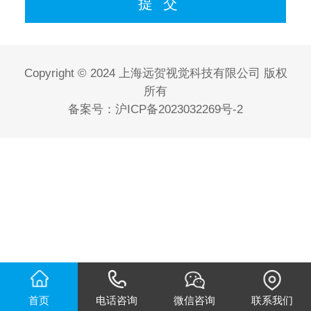
Copyright © 2024 上海远贺视觉科技有限公司 版权
所有
备案号：
沪ICP备2023032269号-2
首页
电话咨询
微信咨询
联系我们