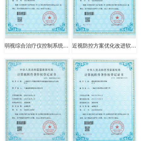
弱视综合治疗仪控制系统V1.0
近视防控方案优化改进软件 V1.0