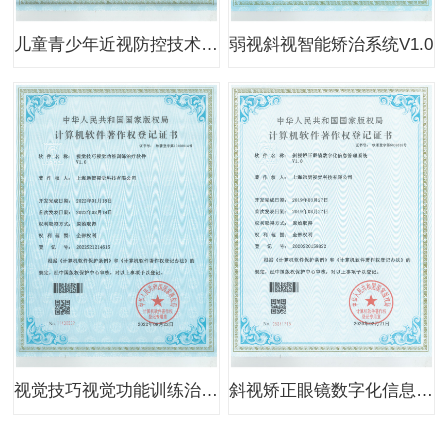
儿童青少年近视防控技术与眼健康科普知识库系统V1.0
弱视斜视智能矫治系统V1.0
视觉技巧视觉功能训练治疗软件V1.0
斜视矫正眼镜数字化信息管理系统V1.0