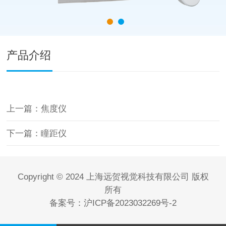
产品介绍
上一篇：焦度仪
下一篇：瞳距仪
Copyright © 2024 上海远贺视觉科技有限公司 版权
所有
备案号：
沪ICP备2023032269号-2