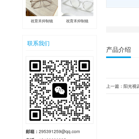
祝育禾抑制镜
祝育禾抑制镜
联系我们
产品介绍
上一篇：阳光视
邮箱：
295391259@qq.com