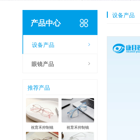
设备产品
产品中心
设备产品
眼镜产品
推荐产品
祝育禾抑制镜
祝育禾抑制镜