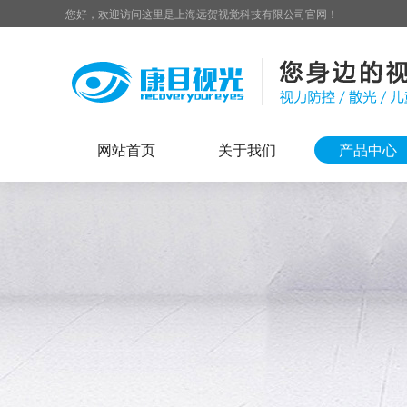
您好，欢迎访问这里是上海远贺视觉科技有限公司官网！
网站首页
关于我们
产品中心