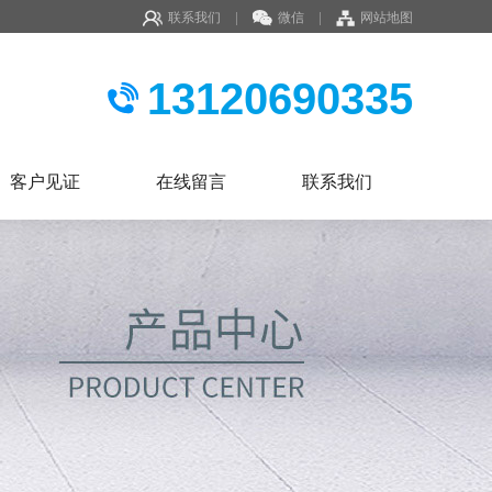
联系我们
|
微信
|
网站地图
13120690335
客户见证
在线留言
联系我们