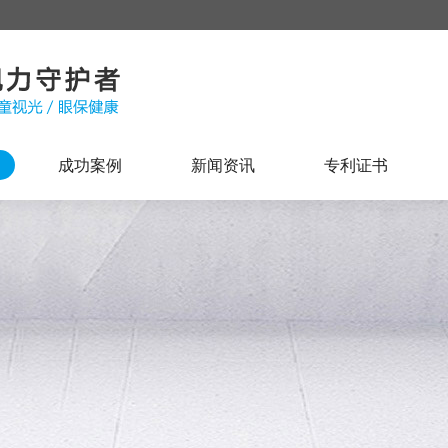
成功案例
新闻资讯
专利证书