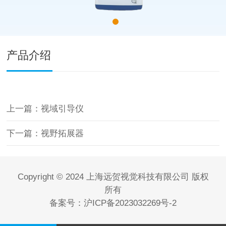
产品介绍
上一篇：视域引导仪
下一篇：视野拓展器
Copyright © 2024 上海远贺视觉科技有限公司 版权
所有
备案号：
沪ICP备2023032269号-2