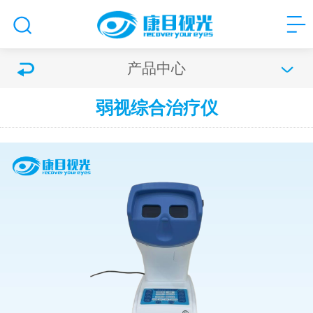
产品中心
弱视综合治疗仪