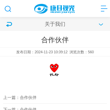
关于我们
合作伙伴
发布日期：2024-11-23 10:39:12
浏览次数：
560
上一篇：合作伙伴
下一篇：合作伙伴