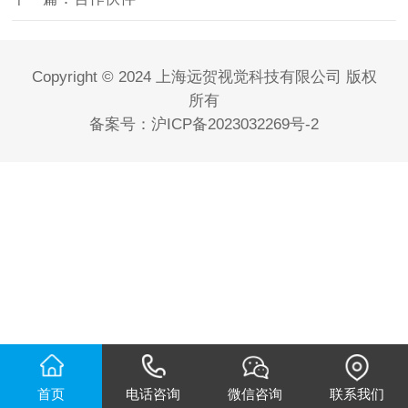
Copyright © 2024 上海远贺视觉科技有限公司 版权
所有
备案号：
沪ICP备2023032269号-2
首页
电话咨询
微信咨询
联系我们